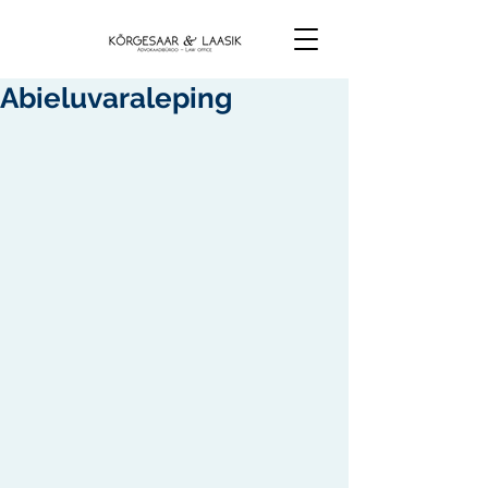
Abieluvaraleping