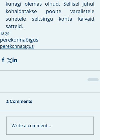
kunagi olemas olnud. Sellisel juhul 
kohaldatakse poolte varalistele 
suhetele seltsingu kohta käivaid 
sätteid.
Tags:
perekonnaõigus
perekonnaõigus
2 Comments
Write a comment...