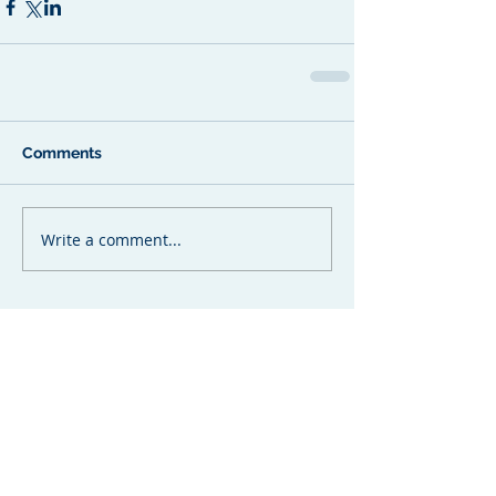
Comments
Write a comment...