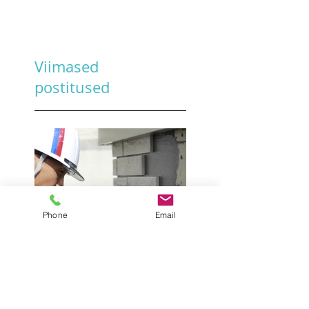
Viimased
postitused
Phone
Email