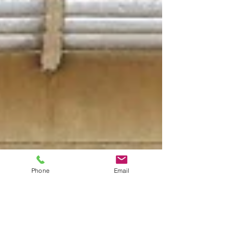
Phone
Email