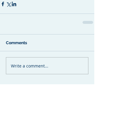
Comments
Write a comment...