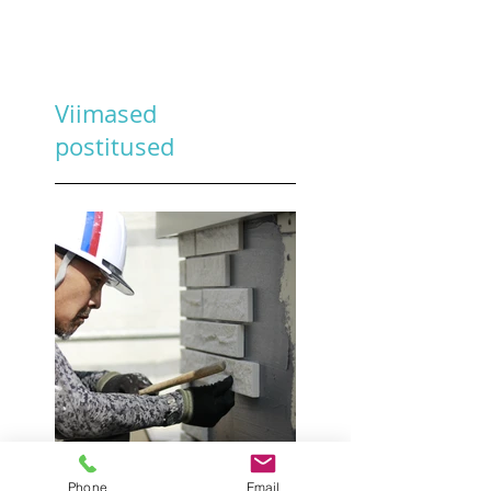
Viimased
postitused
Phone
Email