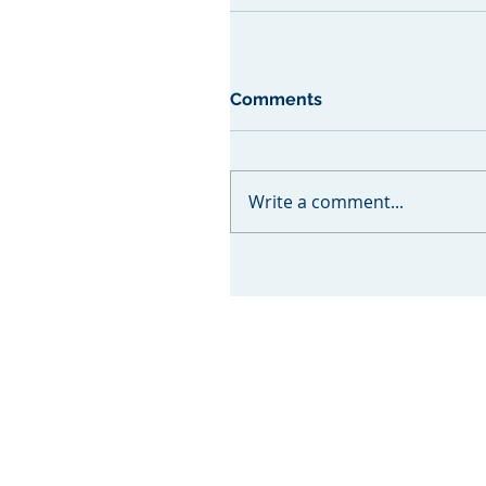
Comments
Write a comment...